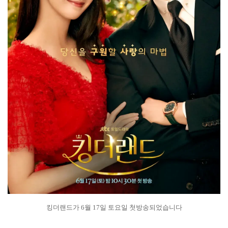
킹더랜드가 6월 17일 토요일 첫방송되었습니다