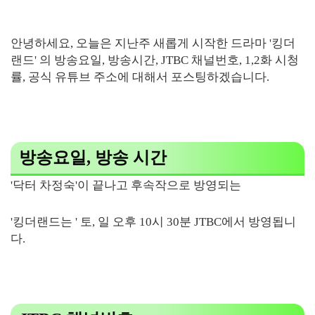
안녕하세요, 오늘은 지난주 새롭게 시작한 드라마 '킹더
랜드' 의 방송요일, 방송시간, JTBC 채널번호, 1,2화 시청
률, 공식 유튜브 주소에 대해서 포스팅하겠습니다.
방송요일, 방송 시간
'닥터 차정숙'이 끝나고 후속작으로 방영되는
'킹더랜드는 ' 토, 일 오후 10시 30분 JTBC에서 방영됩니
다.