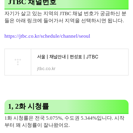
JTBC 채널번호
자기가 살고 있는 지역의 JTBC 채널 번호가 궁금하신 분
들은 아래 링크에 들어가서 지역을 선택하시면 됩니다.
https://jtbc.co.kr/schedule/channel/seoul
서울 | 채널안내 | 편성표 | JTBC
jtbc.co.kr
1, 2화 시청률
1화 시청률은 전국 5.075%, 수도권 5.344%입니다. 시작
부터 꽤 시청률이 잘나왔어요.