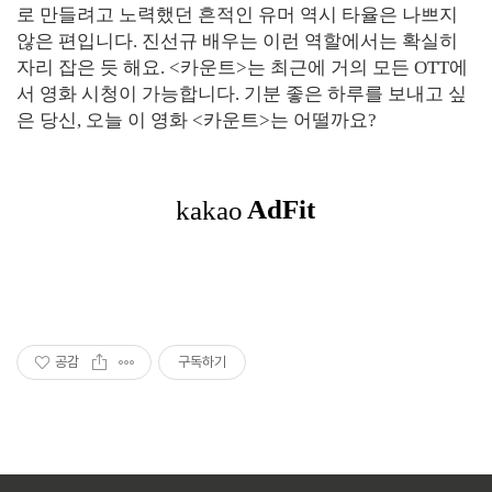
로 만들려고 노력했던 흔적인 유머 역시 타율은 나쁘지
않은 편입니다. 진선규 배우는 이런 역할에서는 확실히
자리 잡은 듯 해요. <카운트>는 최근에 거의 모든 OTT에
서 영화 시청이 가능합니다. 기분 좋은 하루를 보내고 싶
은 당신, 오늘 이 영화 <카운트>는 어떨까요?
공감
구독하기