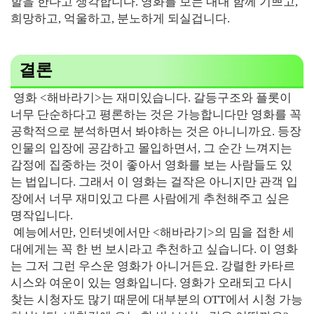
할을 한다고 생각합니다. 영화를 보는 내내 함께 기쁘고,
희망하고, 억울하고, 분노하게 되실겁니다.
결론
영화 <해바라기>는 재미있습니다. 갈등구조와 플롯이
너무 단순하다고 평론하는 것은 가능합니다만 영화를 꼭
공학적으로 분석하면서 봐야하는 것은 아니니까요. 등장
인물의 입장에 공감하고 몰입하면서, 그 순간 느껴지는
감정에 집중하는 것이 좋아서 영화를 보는 사람들도 있
는 법입니다. 그래서 이 영화는 걸작은 아니지만 관객 입
장에서 너무 재미있고 다른 사람에게 추천해주고 싶은
명작입니다.
예능에서만, 인터넷에서만 <해바라기>의 밈을 접한 세
대에게는 꼭 한 번 보시라고 추천하고 싶습니다. 이 영화
는 그저 그런 우스운 영화가 아니거든요. 강렬한 카타르
시스와 여운이 있는 영화입니다. 영화가 오래되고 다시
찾는 시청자도 많기 때문에 대부분의 OTT에서 시청 가능