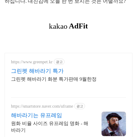
하십니다. 내친김에 오늘 한 번 보시는 것은 어떨까요?
https://www.greenpet.kr
광고
그린펫 해바라기 특가
그린펫 해바라기 화분 특가판매 9월한정
https://smartstore.naver.com/uframe
광고
해바라기는 유프레임
원화 비율 사이즈 유프레임 명화 - 해
바라기